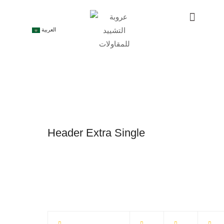
العربية
Header Extra Single