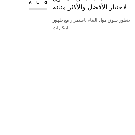
AUG
لاختيار الأفضل والأكثر متانة
يتطور سوق مواد البناء باستمرار مع ظهور
ابتكارات...